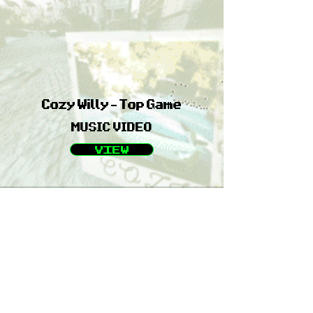
Cozy Willy - Top Game
MUSIC VIDEO
VIEW