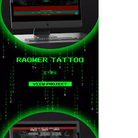
RAOMER TATTOO
官方網站
VIEW PROJECT