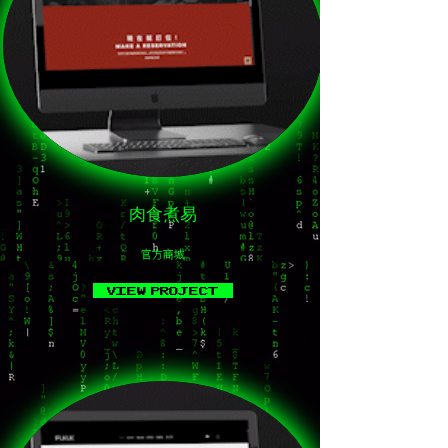
肉食煮易
官方商城
VIEW PROJECT