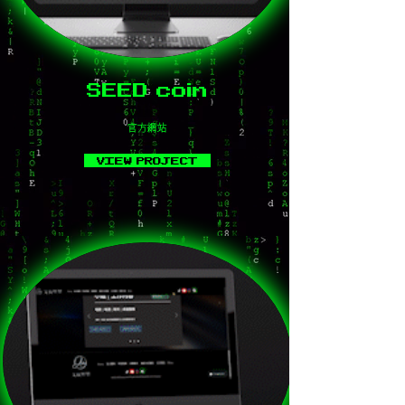
SEED coin
官方網站
VIEW PROJECT