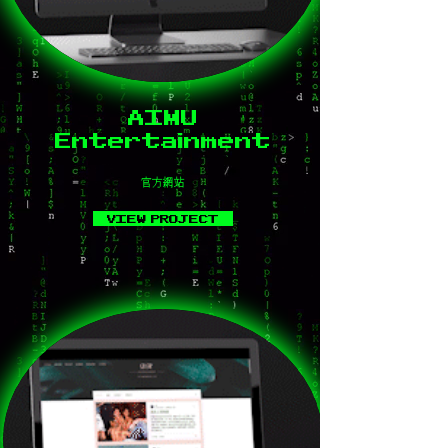
AIMU
Entertainment
官方網站
VIEW PROJECT