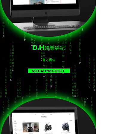
D.H娛樂經紀
官方網站
VIEW PROJECT