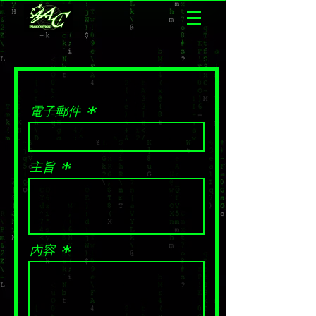
電子郵件
主旨
內容