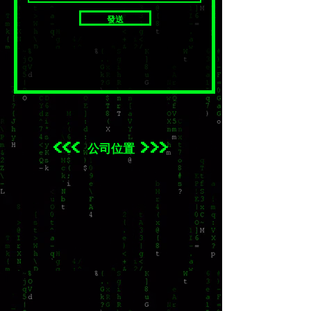
發送
<<< 公司位置 >>>