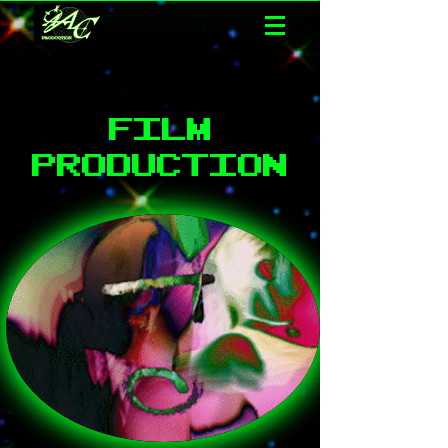
FILM
PRODUCTION