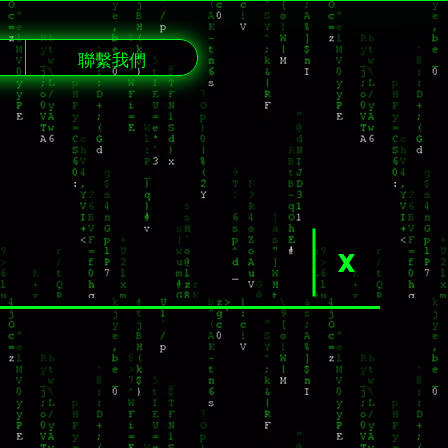
聯繫我們
X