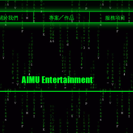
關於我們
專案/作品
服務項目
AIMU Entertainment