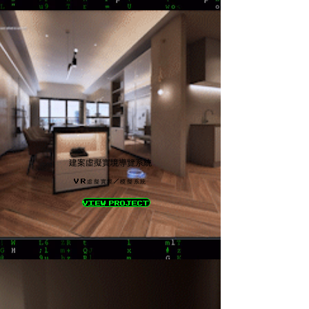
建案虛擬實境導覽系統
VR虛擬實境/模擬系統
VIEW PROJECT