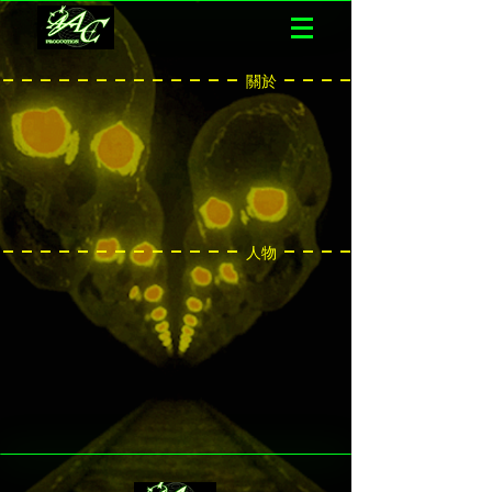
 - - - - - - - - - - - - - 關於 - - - - - - - - - - - 
 - - - - - - - - - - - - - 人物 - - - - - - - - - - - 