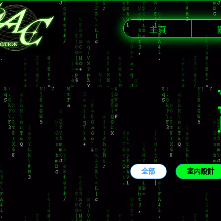
主頁
全部
室內設計